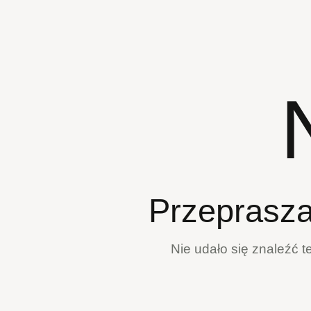
Przeprasza
Nie udało się znaleźć 