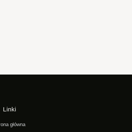
Linki
rona główna