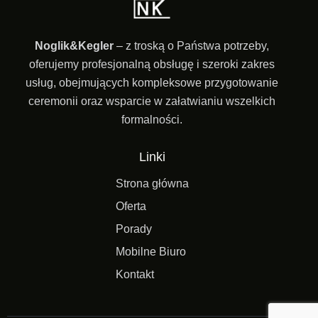
Noglik&Kegler
– z troską o Państwa potrzeby,
oferujemy profesjonalną obsługę i szeroki zakres
usług, obejmujących kompleksowe przygotowanie
ceremonii oraz wsparcie w załatwianiu wszelkich
formalności.
Linki
Strona główna
Oferta
Porady
Mobilne Biuro
Kontakt