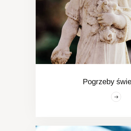
Pogrzeby świe