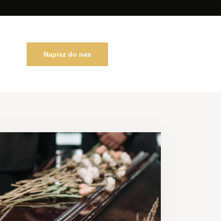
Napisz do nas