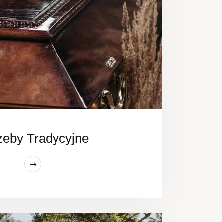
zeby Tradycyjne