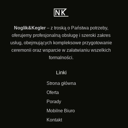
Noglik&Kegler
– z troską o Państwa potrzeby,
oferujemy profesjonalną obsługę i szeroki zakres
usług, obejmujących kompleksowe przygotowanie
ceremonii oraz wsparcie w załatwianiu wszelkich
formalności.
Linki
Strona główna
Oferta
Porady
Mobilne Biuro
Kontakt