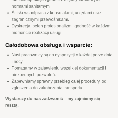
normami sanitarnymi.
Ścisła współpraca z konsulatami, urzędami oraz
zagranicznymi przewoźnikami.
Dyskrecja, pełen profesjonalizm i godność w każdym
momencie realizacji usługi.
Całodobowa obsługa i wsparcie:
Nasi pracownicy są do dyspozycji o każdej porze dnia
i nocy.
Pomagamy w załatwieniu wszelkiej dokumentacji i
niezbędnych pozwoleń.
Zapewniamy sprawny przebieg całej procedury, od
zgłoszenia do zakończenia transportu.
Wystarczy do nas zadzwonić – my zajmiemy się
resztą.