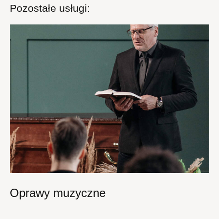
Pozostałe usługi:
Oprawy muzyczne