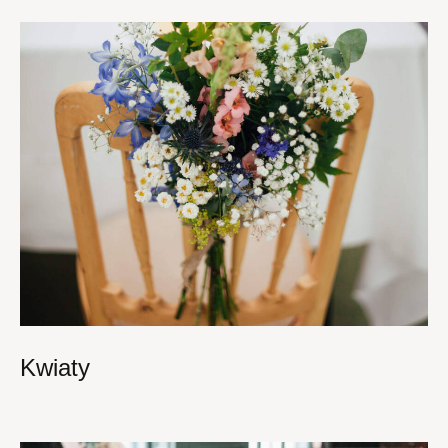
Kwiaty