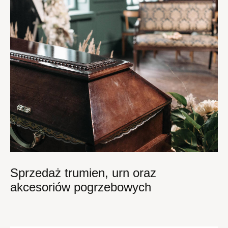
Sprzedaż trumien, urn oraz
akcesoriów pogrzebowych