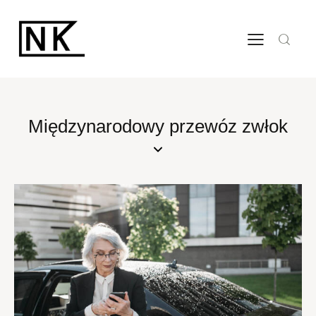
Międzynarodowy przewóz zwłok