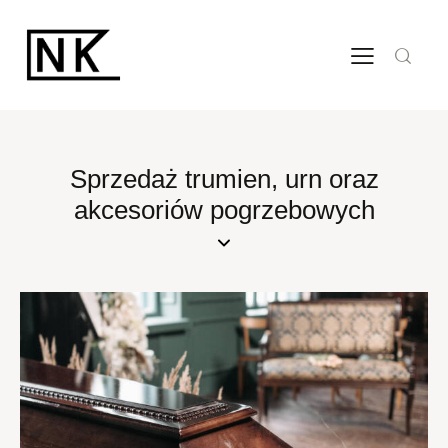
Sprzedaż trumien, urn oraz
akcesoriów pogrzebowych