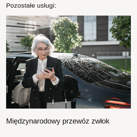
Pozostałe usługi:
Międzynarodowy przewóz zwłok