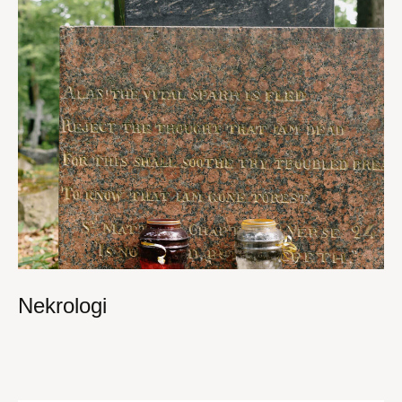
Nekrologi