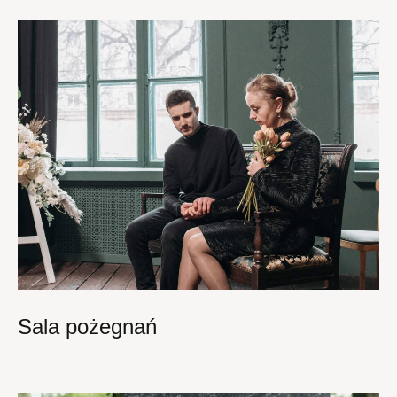
Sala pożegnań