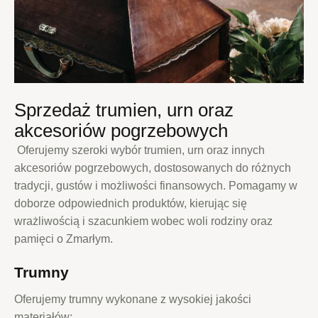
Sprzedaż trumien, urn oraz
akcesoriów pogrzebowych
Oferujemy szeroki wybór trumien, urn oraz innych
akcesoriów pogrzebowych, dostosowanych do różnych
tradycji, gustów i możliwości finansowych. Pomagamy w
doborze odpowiednich produktów, kierując się
wrażliwością i szacunkiem wobec woli rodziny oraz
pamięci o Zmarłym.
Trumny
Oferujemy trumny wykonane z wysokiej jakości
materiałów: