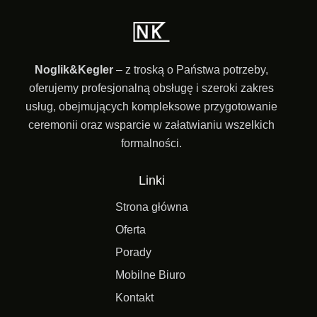
Noglik&Kegler
– z troską o Państwa potrzeby,
oferujemy profesjonalną obsługę i szeroki zakres
usług, obejmujących kompleksowe przygotowanie
ceremonii oraz wsparcie w załatwianiu wszelkich
formalności.
Linki
Strona główna
Oferta
Porady
Mobilne Biuro
Kontakt