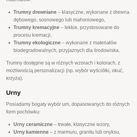
Trumny drewniane
– klasyczne, wykonane z drewna
dębowego, sosnowego lub mahoniowego,
Trumny kremacyjne
– lekkie, przystosowane do
procesu kremacji,
Trumny ekologiczne
– wykonane z materiałów
biodegradowalnych, przyjaznych dla środowiska.
Trumny dostępne są w różnych wzorach i kolorach, z
możliwością personalizacji (np. wybór wyściółki, okuć,
krzyża).
Urny
Posiadamy bogaty wybór urn, dopasowanych do różnych
form pochówku:
Urny ceramiczne
– trwałe, klasyczne wzory,
Urny kamienne
– z marmuru, granitu lub onyksu,