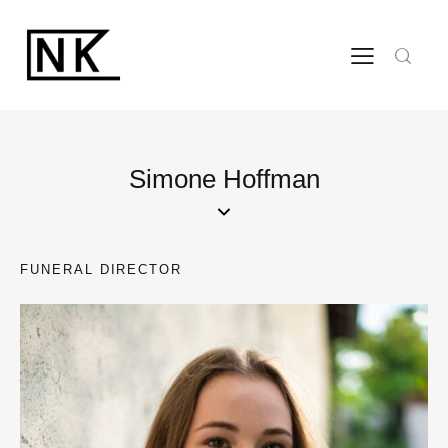
Simone Hoffman
FUNERAL DIRECTOR