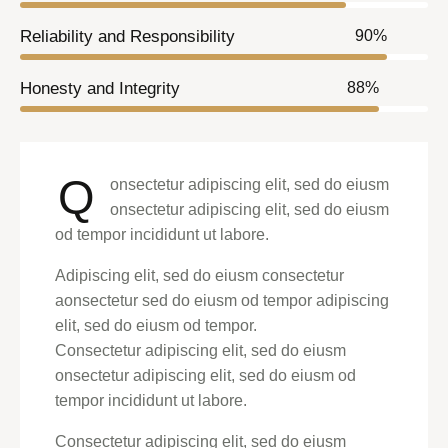
Reliability and Responsibility
90%
Honesty and Integrity
88%
Q
onsectetur adipiscing elit, sed do eiusm
onsectetur adipiscing elit, sed do eiusm
od tempor incididunt ut labore.
Adipiscing elit, sed do eiusm consectetur
aonsectetur sed do eiusm od tempor adipiscing
elit, sed do eiusm od tempor.
Consectetur adipiscing elit, sed do eiusm
onsectetur adipiscing elit, sed do eiusm od
tempor incididunt ut labore.
Consectetur adipiscing elit, sed do eiusm