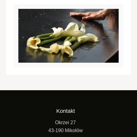
Kontakt
Okrzei 27
43-190 Mikołów