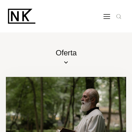
Oferta