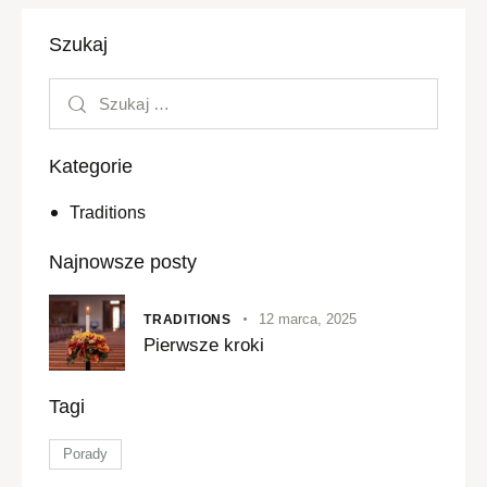
Szukaj
Kategorie
Traditions
Najnowsze posty
12 marca, 2025
TRADITIONS
Pierwsze kroki
Tagi
Porady